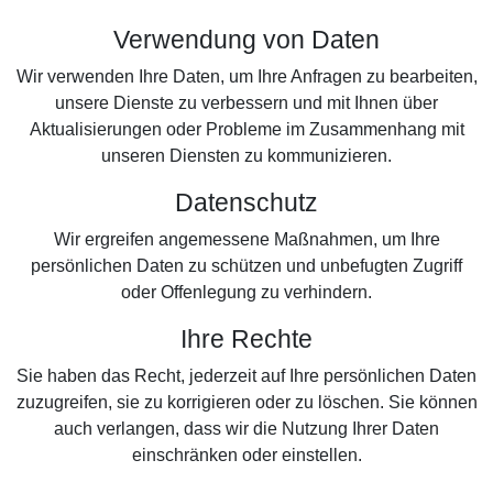
Verwendung von Daten
Wir verwenden Ihre Daten, um Ihre Anfragen zu bearbeiten,
unsere Dienste zu verbessern und mit Ihnen über
Aktualisierungen oder Probleme im Zusammenhang mit
unseren Diensten zu kommunizieren.
Datenschutz
Wir ergreifen angemessene Maßnahmen, um Ihre
persönlichen Daten zu schützen und unbefugten Zugriff
oder Offenlegung zu verhindern.
Ihre Rechte
Sie haben das Recht, jederzeit auf Ihre persönlichen Daten
zuzugreifen, sie zu korrigieren oder zu löschen. Sie können
auch verlangen, dass wir die Nutzung Ihrer Daten
einschränken oder einstellen.