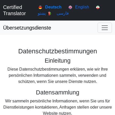
Certified
Deutsch
English
Translator
فارسی
پښتو
Übersetzungsdienste
Datenschutzbestimmungen
Einleitung
Diese Datenschutzbestimmungen erklären, wie wir Ihre
persönlichen Informationen sammeln, verwenden und
schützen, wenn Sie unsere Dienste nutzen.
Datensammlung
Wir sammeln persönliche Informationen, wenn Sie uns für
Dienstleistungen kontaktieren, Anfragen stellen oder unsere
Website nutzen.